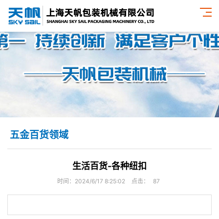
五金百货领域
生活百货-各种纽扣
时间：2024/6/17 8:25:02
点击：
87