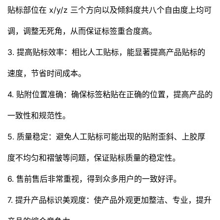
贴标部位在 x/y/z 三个方向以及倾斜度共八个自由度上均可
调，调整无死角，从而保证标签重合度高。
3. 提高贴标效率：相比人工贴标，能显著提高产品贴标的
速度，节省时间成本。
4. 贴附位置准确：确保标签粘贴在正确的位置，提高产品的
一致性和规范性。
5. 质量稳定：避免人工贴标可能出现的贴附歪斜、上胶厚
度不均匀和褶皱等问题，保证贴标质量的稳定性。
6. 售前售后非常重视，得到众多用户的一致好评。
7. 提升产品标识美观度：使产品外观更加整洁、专业，提升