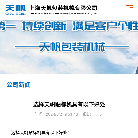
公司新闻
选择天帆贴标机具有以下好处
时间：2024/8/21 9:53:43
点击：
115
选择天帆贴标机具有以下好处：