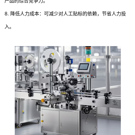
产品的综合竞争力。
8. 降低人力成本：可减少对人工贴标的依赖，节省人力投
入。