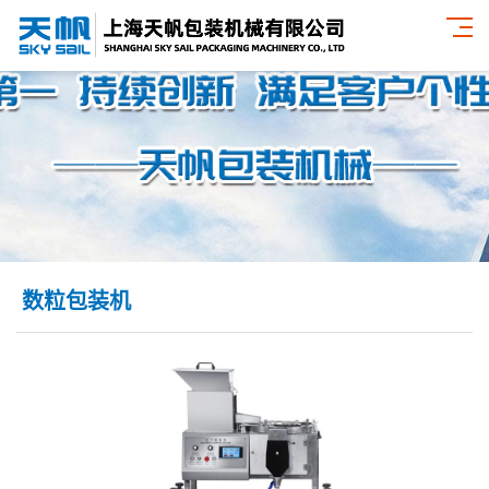
数粒包装机