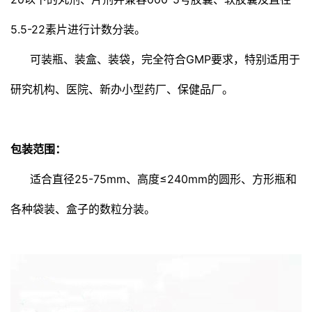
5.5-22素片进行计数分装。
可装瓶、装盒、装袋，完全符合GMP要求，特别适用于
研究机构、医院、新办小型药厂、保健品厂。
包装范围：
适合直径25-75mm、高度≤240mm的圆形、方形瓶和
各种袋装、盒子的数粒分装。