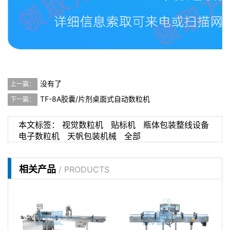
没有了
上一篇：
TF-8A胶囊/片剂桌面式自动数粒机
下一篇：
本文标签：
视觉数粒机
贴标机
瓶体包装整线设备
电子数粒机
天帆包装机械
全部
相关产品
/ PRODUCTS