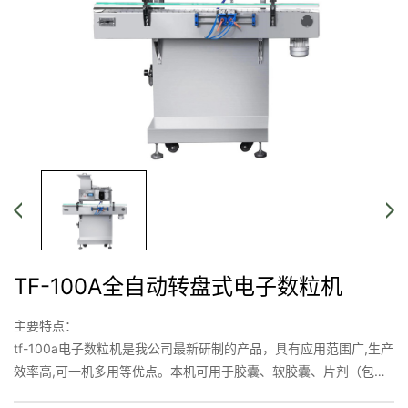
TF-100A全自动转盘式电子数粒机
主要特点：
tf-100a电子数粒机是我公司最新研制的产品，具有应用范围广,生产
效率高,可一机多用等优点。本机可用于胶囊、软胶囊、片剂（包括
异形片）、丸剂、糖果、谷物种子类产品。并可满足国家药品生产