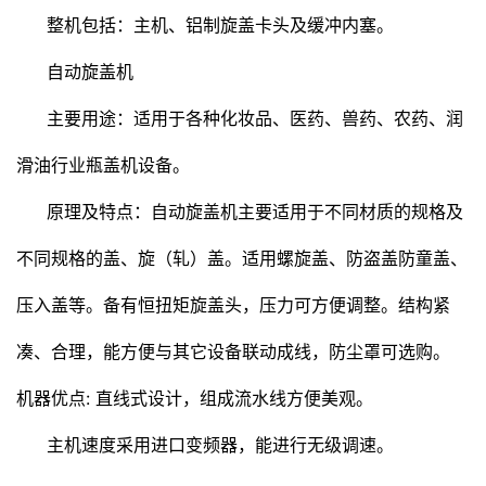
整机包括：主机、铝制旋盖卡头及缓冲内塞。
自动旋盖机
主要用途：适用于各种化妆品、医药、兽药、农药、润
滑油行业瓶盖机设备。
原理及特点：
自动旋盖机
主要适用于不同材质的规格及
不同规格的盖、旋（轧）盖。适用螺旋盖、防盗盖防童盖、
压入盖等。备有恒扭矩旋盖头，压力可方便调整。结构紧
凑、合理，能方便与其它设备联动成线，防尘罩可选购。
机器优点: 直线式设计，组成流水线方便美观。
主机速度采用进口变频器，能进行无级调速。