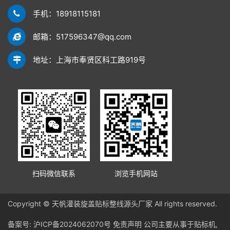
手机：18918115181
邮箱：517596347@qq.com
地址：上海市奉贤区科工路919号
扫码微信联系
浏览手机网站
Copyright © 天帆灌装旋盖贴标整线源头厂家 All rights reserved.
备案号:
沪ICP备2024062070号
免责声明
公司主要从事于贴标机,