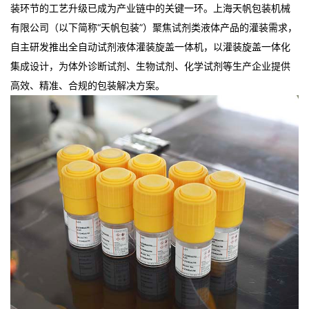
装环节的工艺升级已成为产业链中的关键一环。上海天帆包装机械
有限公司（以下简称“天帆包装”）聚焦试剂类液体产品的灌装需求，
自主研发推出全自动试剂液体灌装旋盖一体机，以灌装旋盖一体化
集成设计，为体外诊断试剂、生物试剂、化学试剂等生产企业提供
高效、精准、合规的包装解决方案。