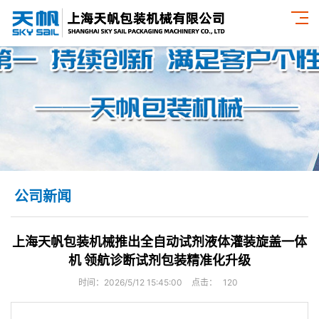
公司新闻
上海天帆包装机械推出全自动试剂液体灌装旋盖一体
机 领航诊断试剂包装精准化升级
时间：2026/5/12 15:45:00
点击：
120