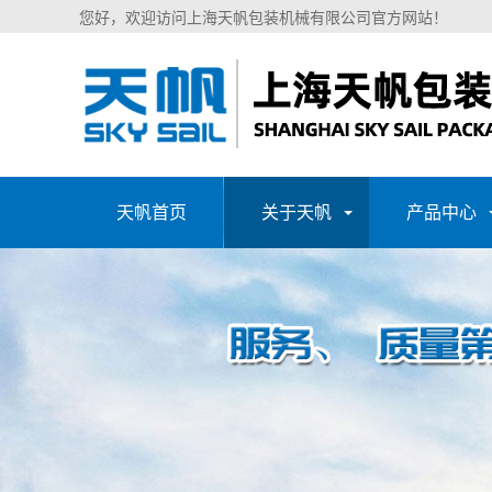
您好，欢迎访问上海天帆包装机械有限公司官方网站！
天帆首页
关于天帆
产品中心