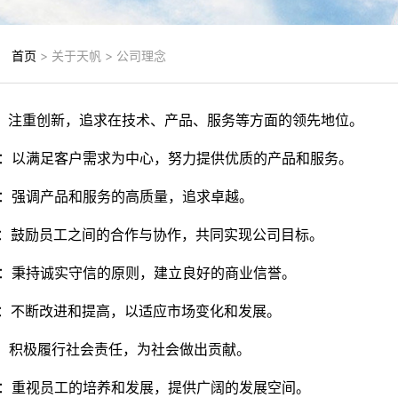
：
首页
> 关于天帆 > 公司理念
引领：注重创新，追求在技术、产品、服务等方面的领先地位。
满意：以满足客户需求为中心，努力提供优质的产品和服务。
至上：强调产品和服务的高质量，追求卓越。
合作：鼓励员工之间的合作与协作，共同实现公司目标。
经营：秉持诚实守信的原则，建立良好的商业信誉。
进步：不断改进和提高，以适应市场变化和发展。
责任：积极履行社会责任，为社会做出贡献。
发展：重视员工的培养和发展，提供广阔的发展空间。