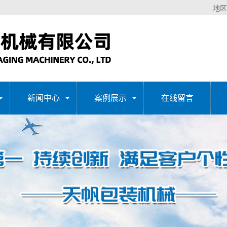
地区
新闻中心
案例展示
在线留言