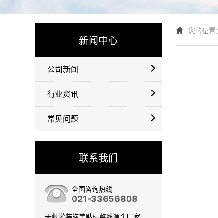
您的位置
新闻中心
公司新闻
行业资讯
常见问题
联系我们
全国咨询热线
021-33656808
天帆灌装旋盖贴标整线源头厂家