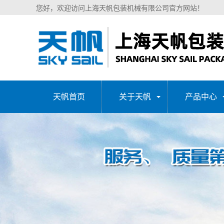
您好，欢迎访问上海天帆包装机械有限公司官方网站！
天帆首页
关于天帆
产品中心