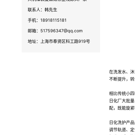
联系人：韩先生
手机：18918115181
邮箱：517596347@qq.com
地址：上海市奉贤区科工路919号
在洗发水、沐
不断提升，
转
相比传统小四
日化厂大批量
配，既能旋紧
日化洗护产品
调节轨道、定