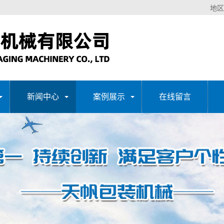
地区
新闻中心
案例展示
在线留言