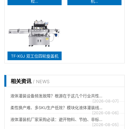
粒…
机…
TF-XGJ 双工位四轮旋盖机
相关资讯
/ NEWS
液体灌装设备频发故障？根源在于这几个行业共性…
[2026-08-07]
柔性换产难、多SKU生产低效？模块化液体灌装线…
[2026-08-06]
液体灌装机厂家采购必读：避开物料、节拍、非标…
[2026-08-05]