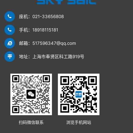
座机：021-33656808
手机：18918115181
邮箱：517596347@qq.com
地址：上海市奉贤区科工路919号
扫码微信联系
浏览手机网站