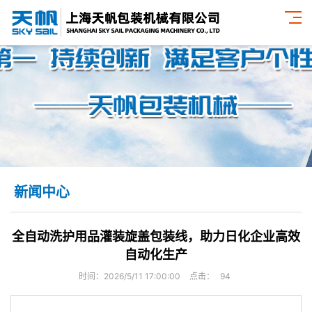
新闻中心
全自动洗护用品灌装旋盖包装线，助力日化企业高效
自动化生产
时间：2026/5/11 17:00:00
点击：
94