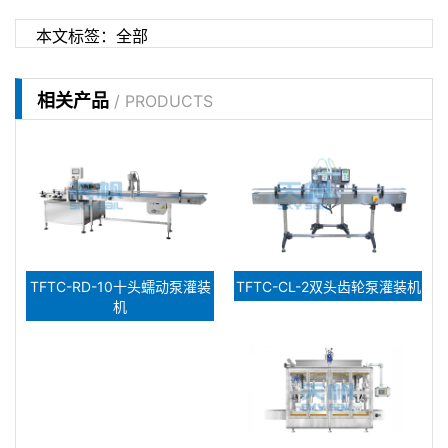
本文标签：
全部
相关产品
/ PRODUCTS
TFTC-RD-10十头蠕动泵灌装
TFTC-CL-2双头齿轮泵灌装机
机