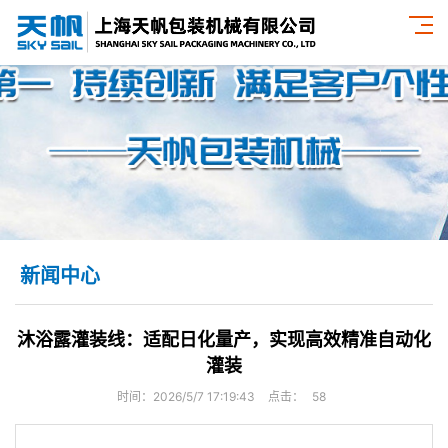
新闻中心
沐浴露灌装线：适配日化量产，实现高效精准自动化
灌装
时间：2026/5/7 17:19:43
点击：
58