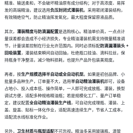
精准、输送柔和，不会破坏精油原有成分结构；对于高浓度、易挥
发的高端精油，建议选用
负压封闭式灌装机
，采用密闭灌装结构，
有效隔绝空气，防止精油挥发氧化，最大程度保留原液品质。
其次，
灌装精度与防滴漏配置
是选购核心。精油单价高，一点点计
量误差都会造成不小经济损失，专业精油灌装机需支持微量精准调
节，计量误差控制在行业允许范围内。同时必须标配
防滴漏灌装头 +
回吸装置
，灌装结束瞬间自动回抽，杜绝瓶口挂油、滴料拉丝，保
持瓶身干净整洁，减少物料损耗，也提升产品外包装美观度。
再者，按
生产规模选择半自动或全自动机型
。如果是初创品牌、小
批量多品种生产，订单量不大，选用
半自动精油灌装机
即可，设备
占地小、投入成本低、操作简单，一人即可完成放瓶、灌装，换型
调试方便，适配多种规格精油瓶；若是规模化工厂、量产订单稳
定，建议配置
全自动精油灌装生产线
，可自动完成理瓶、灌装、上
盖、旋盖、贴标一体化作业，适配高速连续生产，节省人工成本，
适配流水线标准化作业。
另外，
卫生材质与瓶型适配
不可忽视。精油多采用玻璃瓶、滴管