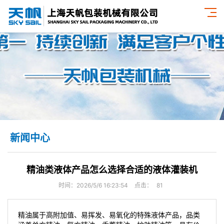
新闻中心
精油类液体产品怎么选择合适的液体灌装机
时间：2026/5/6 16:23:54
点击：
81
精油属于高附加值、易挥发、易氧化的特殊液体产品，品类